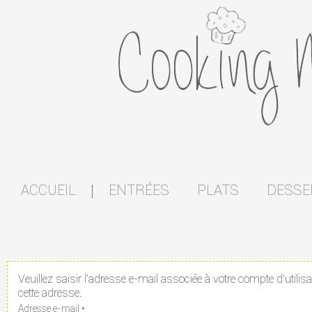
ACCUEIL
ENTRÉES
PLATS
DESSE
|
Veuillez saisir l'adresse e-mail associée à votre compte d'utilisa
cette adresse.
Adresse e-mail
*