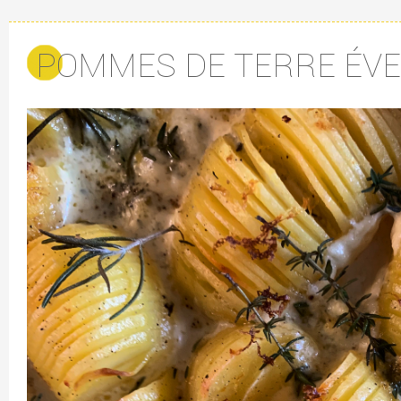
POMMES DE TERRE ÉVE