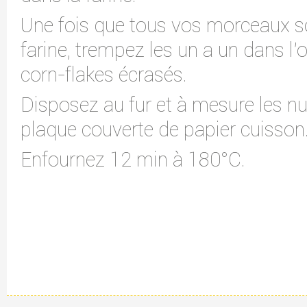
Une fois que tous vos morceaux s
farine, trempez les un a un dans l'
corn-flakes écrasés.
Disposez au fur et à mesure les nu
plaque couverte de papier cuisson
Enfournez 12 min à 180°C.