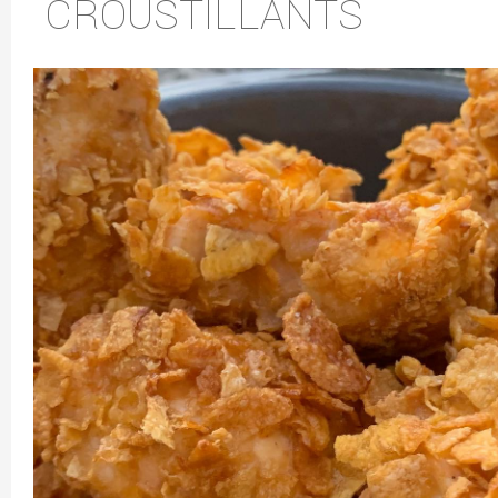
CROUSTILLANTS