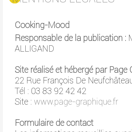
Cooking-Mood
Responsable de la publication :
ALLIGAND
Site réalisé et hébergé par Page
22 Rue François De Neufchâte
Tél : 03 83 92 42 42
Site :
www.page-graphique.fr
Formulaire de contact