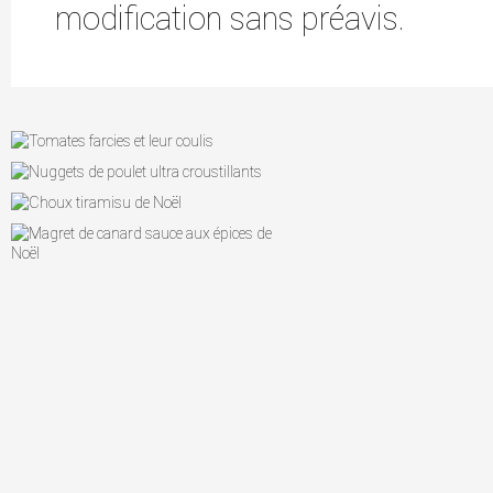
modification sans préavis.