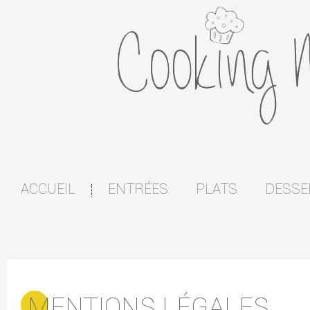
ACCUEIL
ENTRÉES
PLATS
DESSE
|
MENTIONS LÉGALES