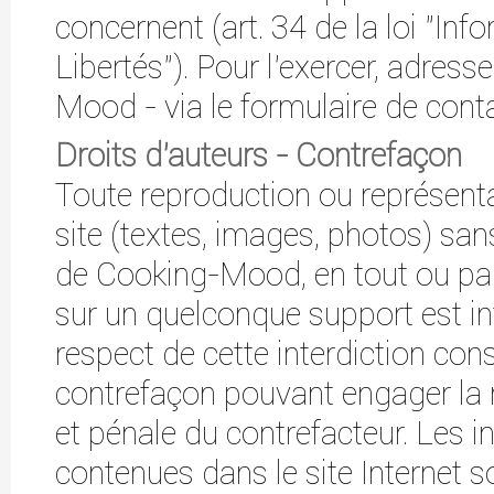
concernent (art. 34 de la loi "Inf
Libertés"). Pour l'exercer, adres
Mood - via le formulaire de cont
Droits d'auteurs - Contrefaçon
Toute reproduction ou représent
site (textes, images, photos) san
de Cooking-Mood, en tout ou parti
sur un quelconque support est in
respect de cette interdiction con
contrefaçon pouvant engager la r
et pénale du contrefacteur. Les 
contenues dans le site Internet s