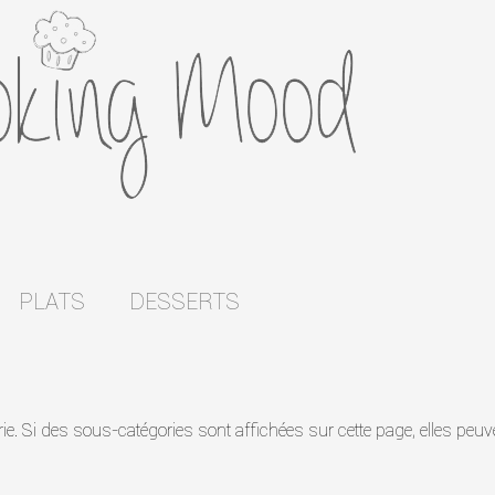
PLATS
DESSERTS
orie. Si des sous-catégories sont affichées sur cette page, elles peuv