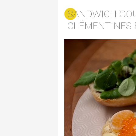
SANDWICH GOU
CLÉMENTINES 