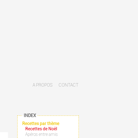
A PROPOS
CONTACT
INDEX
Recettes par thème
Recettes de Noël
Apéros entre amis