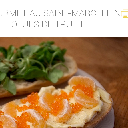
RMET AU SAINT-MARCELLIN,
ET OEUFS DE TRUITE