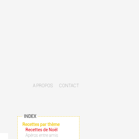
A PROPOS
CONTACT
INDEX
Recettes par thème
Recettes de Noël
Apéros entre amis