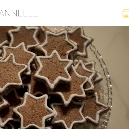
CANNELLE