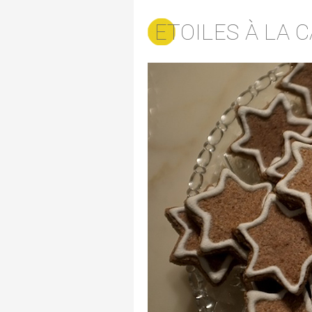
ETOILES À LA 