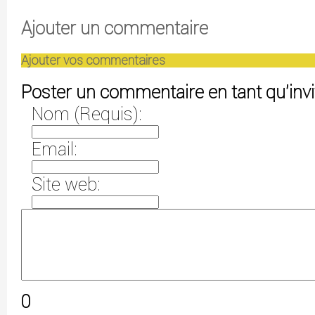
Ajouter un commentaire
Ajouter vos commentaires
Poster un commentaire en tant qu'invi
Nom (Requis):
Email:
Site web:
0