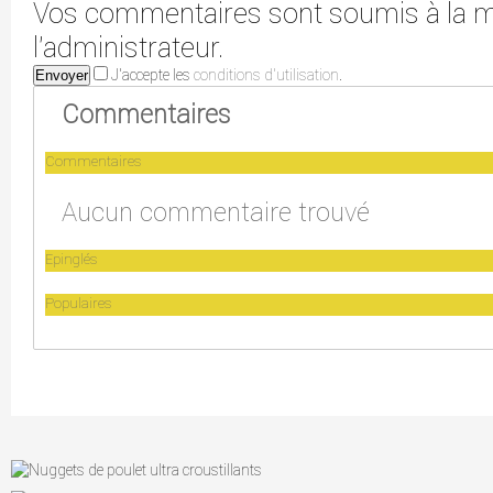
Vos commentaires sont soumis à la m
l'administrateur.
J'accepte les
conditions d'utilisation
.
Envoyer
Commentaires
Commentaires
Aucun commentaire trouvé
Epinglés
Populaires