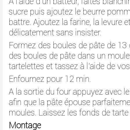
A l'aide d'un batteur, faites blanchi
sucre puis ajoutez le beurre pom
battre. Ajoutez la farine, la levure 
délicatement sans insister.
Formez des boules de pâte de 13
des boules de pâte dans un moule 
tartelettes et tassez à l'aide de vos
Enfournez pour 12 min.
A la sortie du four appuyez avec le
afin que la pâte épouse parfaiteme
moules. Laissez les fonds de tarte
Montage