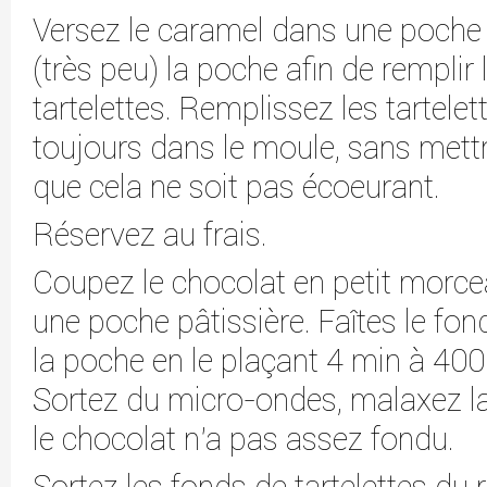
Versez le caramel dans une poche 
(très peu) la poche afin de remplir
tartelettes. Remplissez les tartelet
toujours dans le moule, sans mettr
que cela ne soit pas écoeurant.
Réservez au frais.
Coupez le chocolat en petit morce
une poche pâtissière. Faîtes le fo
la poche en le plaçant 4 min à 40
Sortez du micro-ondes, malaxez l
le chocolat n'a pas assez fondu.