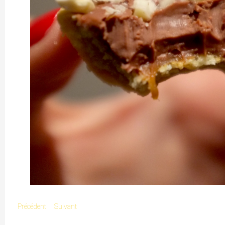
Précédent
Suivant