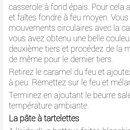
casserole à fond épais. Pour cela a
et faîtes fondre à feu moyen. Vous
mouvements circulaires avec la ca
vous avez obtenu une belle couleur
deuxième tiers et procédez de la 
de même pour le dernier tiers.
Retirez le caramel du feu et ajout
à peu. Remettez sur le feu et méla
Terminez en ajoutant le beurre salé
température ambiante.
La pâte à tartelettes