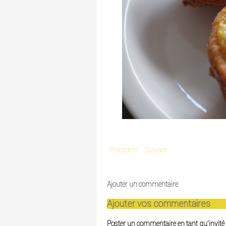
Précédent
Suivant
Ajouter un commentaire
Ajouter vos commentaires
Poster un commentaire en tant qu'invité