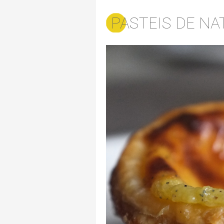
PASTEIS DE NA