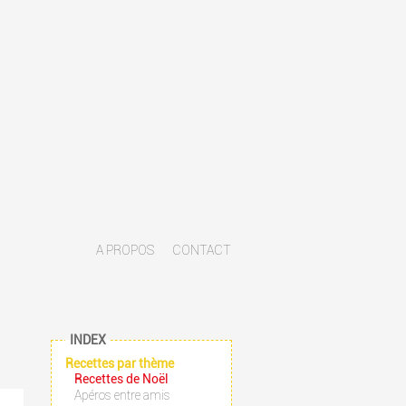
A PROPOS
CONTACT
INDEX
Recettes par thème
Recettes de Noël
Apéros entre amis