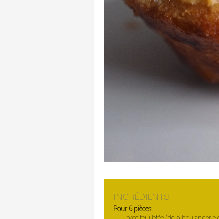
INGRÉDIENTS
Pour 6 pièces
1 pâte feuilletée (de la boulangerie 