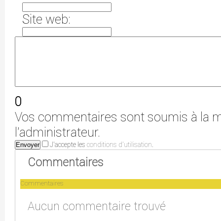
Site web:
0
Vos commentaires sont soumis à la m
l'administrateur.
J'accepte les
conditions d'utilisation
.
Envoyer
Commentaires
Commentaires
Aucun commentaire trouvé