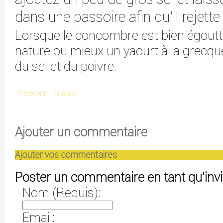
dans une passoire afin qu'il rejette
Lorsque le concombre est bien égoutté
nature ou mieux un yaourt à la grecque
du sel et du poivre.
Précédent
Suivant
Ajouter un commentaire
Ajouter vos commentaires
Poster un commentaire en tant qu'invi
Nom (Requis):
Email: