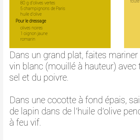
toute
80 g d’olives vertes
5 champignons de Paris
huile d’olive
Pour le dressage
olives noires
1 oignon jaune
romarin
Dans un grand plat, faites mariner
vin blanc (mouillé à hauteur) avec 
sel et du poivre.
Dans une cocotte à fond épais, sa
de lapin dans de l’huile d’olive p
à feu vif.