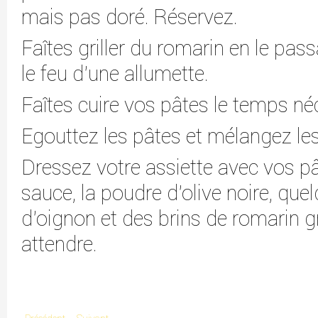
mais pas doré. Réservez.
Faîtes griller du romarin en le pa
le feu d'une allumette.
Faîtes cuire vos pâtes le temps né
Egouttez les pâtes et mélangez les
Dressez votre assiette avec vos pât
sauce, la poudre d'olive noire, que
d'oignon et des brins de romarin g
attendre.