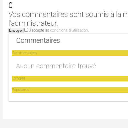
0
Vos commentaires sont soumis à la m
l'administrateur.
J'accepte les
conditions d'utilisation
.
Envoyer
Commentaires
Commentaires
Aucun commentaire trouvé
Epinglés
Populaires