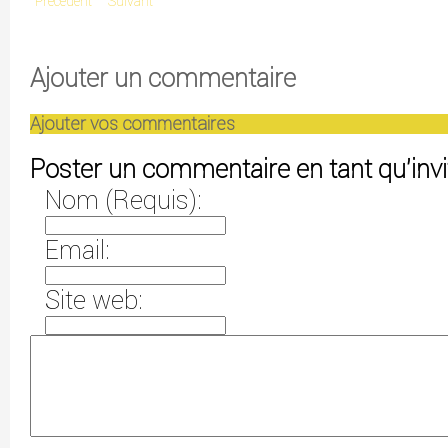
Précédent
Suivant
Ajouter un commentaire
Ajouter vos commentaires
Poster un commentaire en tant qu'invi
Nom (Requis):
Email:
Site web: