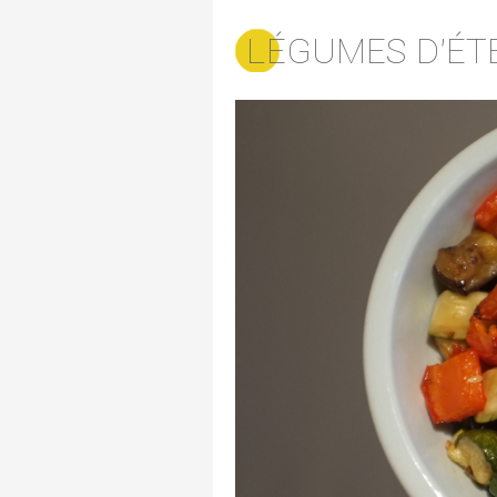
LÉGUMES D'ÉT