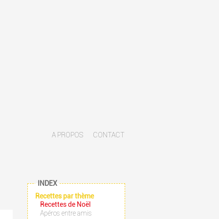
A PROPOS
CONTACT
INDEX
Recettes par thème
Recettes de Noël
Apéros entre amis