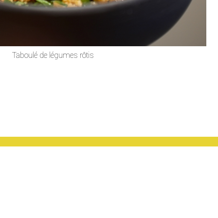
Taboulé de légumes rôtis