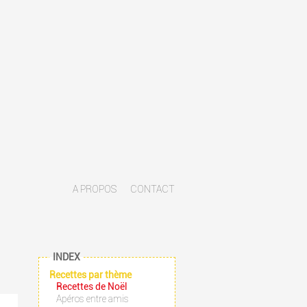
A PROPOS
CONTACT
INDEX
Recettes par thème
Recettes de Noël
Apéros entre amis