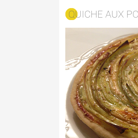
QUICHE AUX P