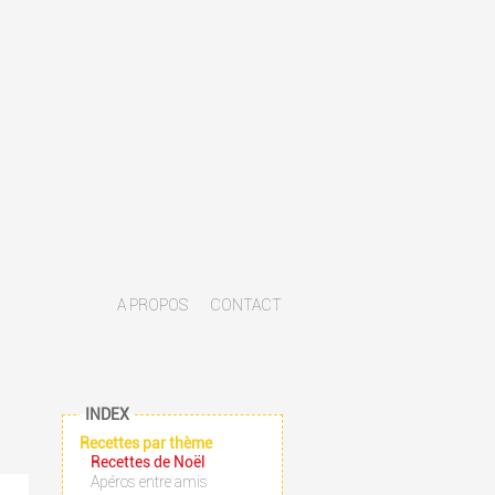
A PROPOS
CONTACT
INDEX
Recettes par thème
Recettes de Noël
Apéros entre amis