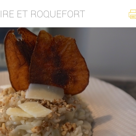
OIRE ET ROQUEFORT