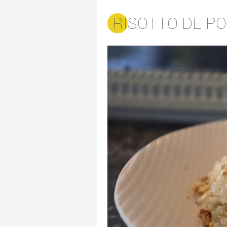
RISOTTO DE P