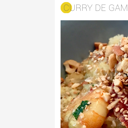
CURRY DE GAM