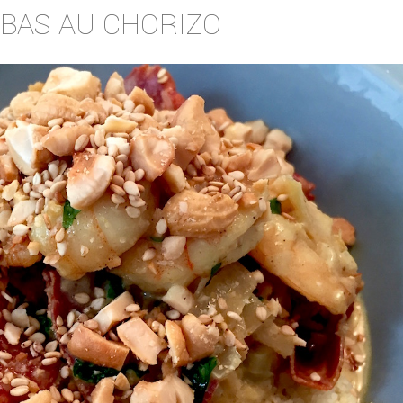
BAS AU CHORIZO