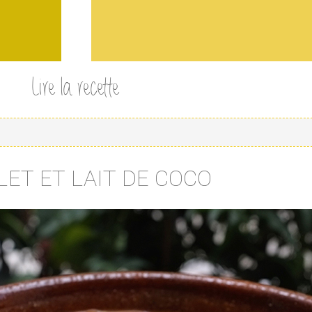
Lire la recette
ET ET LAIT DE COCO