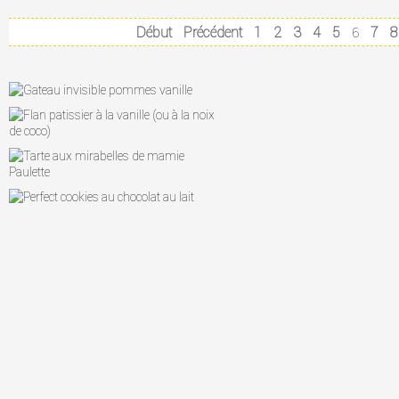
Début
Précédent
1
2
3
4
5
7
8
6